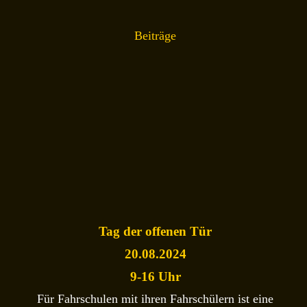
Beiträge
Tag der offenen Tür
20.08.2024
9-16 Uhr
Für Fahrschulen mit ihren Fahrschülern ist eine