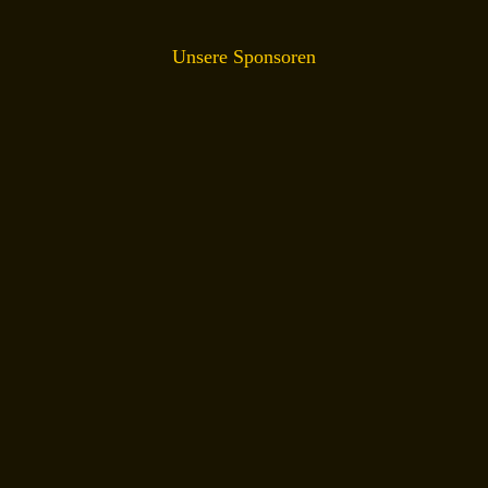
Unsere Sponsoren