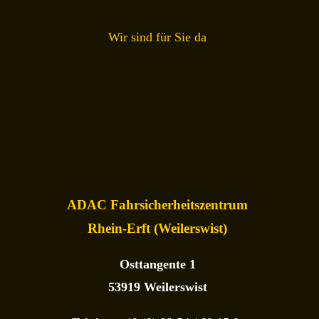
Wir sind für Sie da
ADAC Fahrsicherheitszentrum
Rhein-Erft (Weilerswist)
Osttangente 1
53919 Weilerswist