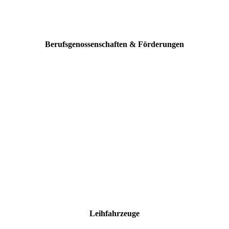
Berufsgenossenschaften & Förderungen
Leihfahrzeuge