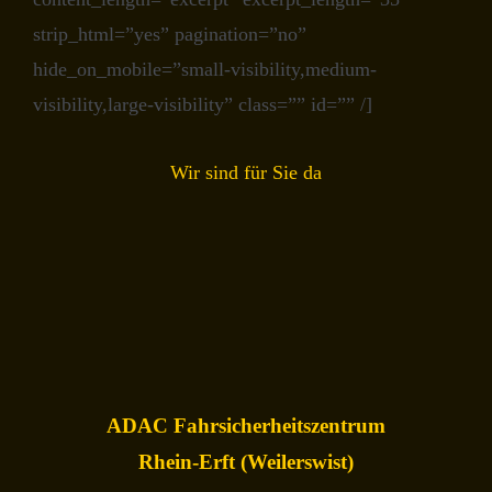
strip_html=”yes” pagination=”no”
hide_on_mobile=”small-visibility,medium-
visibility,large-visibility” class=”” id=”” /]
Wir sind für Sie da
ADAC Fahrsicherheitszentrum
Rhein-Erft (Weilerswist)