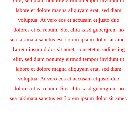
elitr, sed diam nonumy eirmod tempor invidunt ut
labore et dolore magna aliquyam erat, sed diam
voluptua. At vero eos et accusam et justo duo
dolores et ea rebum. Stet clita kasd gubergren, no
sea takimata sanctus est Lorem ipsum dolor sit amet.
Lorem ipsum dolor sit amet, consetetur sadipscing
elitr, sed diam nonumy eirmod tempor invidunt ut
labore et dolore magna aliquyam erat, sed diam
voluptua. At vero eos et accusam et justo duo
dolores et ea rebum. Stet clita kasd gubergren, no
sea takimata sanctus est Lorem ipsum dolor sit amet.