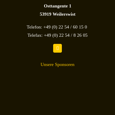
Osttangente 1
53919 Weilerswist
Telefon: +49 (0) 22 54 / 60 15 0
Telefax: +49 (0) 22 54 / 8 26 05
Unsere Sponsoren