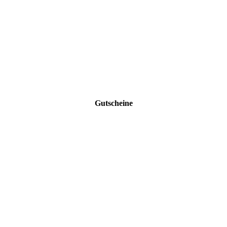
Gutscheine